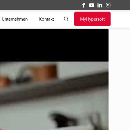
Unternehmen
Kontakt
MyHypersoft