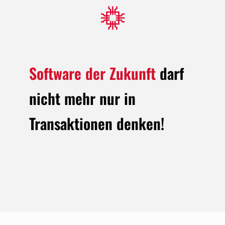
Software der Zukunft
darf
nicht mehr nur in
Transaktionen denken!