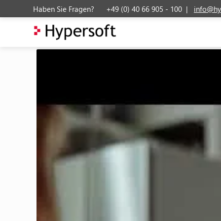
Haben Sie Fragen? +49 (0) 40 66 905 - 100 |
info@hy