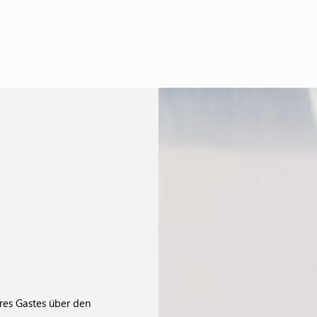
res Gastes über den