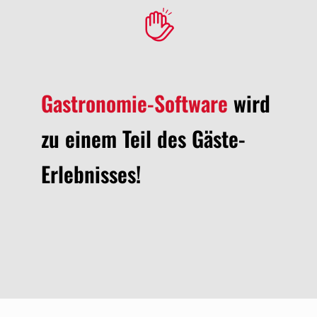
Gastronomie-Software
​wird
zu einem Teil des Gäste-
Erlebnisses!​​