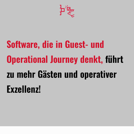
Software, die in Guest- und
Operational Journey denkt,
führt
zu mehr Gästen und operativer
Exzellenz!