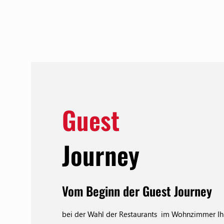
Guest
Journey
Vom Beginn der Guest Journey
bei der Wahl der Restaurants im Wohnzimmer Ih